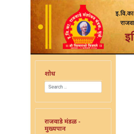
शोध
Search
Type 2 or more characters for results.
राजवाडे मंडळ -
मुख्यपान