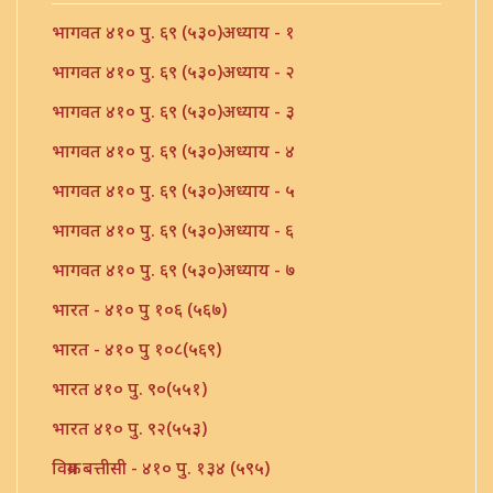
भागवत ४१० पु. ६९ (५३०)अध्याय - १
भागवत ४१० पु. ६९ (५३०)अध्याय - २
भागवत ४१० पु. ६९ (५३०)अध्याय - ३
भागवत ४१० पु. ६९ (५३०)अध्याय - ४
भागवत ४१० पु. ६९ (५३०)अध्याय - ५
भागवत ४१० पु. ६९ (५३०)अध्याय - ६
भागवत ४१० पु. ६९ (५३०)अध्याय - ७
भारत - ४१० पु १०६ (५६७)
भारत - ४१० पु १०८(५६९)
भारत ४१० पु. ९०(५५१)
भारत ४१० पु. ९२(५५३)
विक्रम बत्तीसी - ४१० पु. १३४ (५९५)