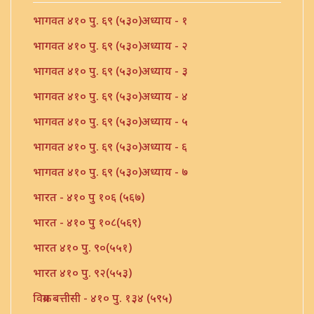
भागवत ४१० पु. ६९ (५३०)अध्याय - १
भागवत ४१० पु. ६९ (५३०)अध्याय - २
भागवत ४१० पु. ६९ (५३०)अध्याय - ३
भागवत ४१० पु. ६९ (५३०)अध्याय - ४
भागवत ४१० पु. ६९ (५३०)अध्याय - ५
भागवत ४१० पु. ६९ (५३०)अध्याय - ६
भागवत ४१० पु. ६९ (५३०)अध्याय - ७
भारत - ४१० पु १०६ (५६७)
भारत - ४१० पु १०८(५६९)
भारत ४१० पु. ९०(५५१)
भारत ४१० पु. ९२(५५३)
विक्रम बत्तीसी - ४१० पु. १३४ (५९५)