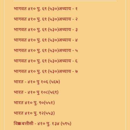
भागवत ४१० पु. ६९ (५३०)अध्याय - १
भागवत ४१० पु. ६९ (५३०)अध्याय - २
भागवत ४१० पु. ६९ (५३०)अध्याय - ३
भागवत ४१० पु. ६९ (५३०)अध्याय - ४
भागवत ४१० पु. ६९ (५३०)अध्याय - ५
भागवत ४१० पु. ६९ (५३०)अध्याय - ६
भागवत ४१० पु. ६९ (५३०)अध्याय - ७
भारत - ४१० पु १०६ (५६७)
भारत - ४१० पु १०८(५६९)
भारत ४१० पु. ९०(५५१)
भारत ४१० पु. ९२(५५३)
विक्रम बत्तीसी - ४१० पु. १३४ (५९५)