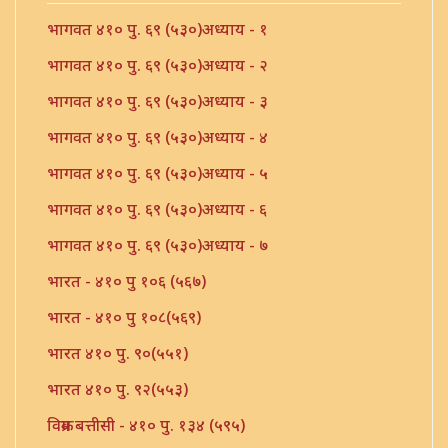
भागवत ४१० पु. ६९ (५३०)अध्याय - १
भागवत ४१० पु. ६९ (५३०)अध्याय - २
भागवत ४१० पु. ६९ (५३०)अध्याय - ३
भागवत ४१० पु. ६९ (५३०)अध्याय - ४
भागवत ४१० पु. ६९ (५३०)अध्याय - ५
भागवत ४१० पु. ६९ (५३०)अध्याय - ६
भागवत ४१० पु. ६९ (५३०)अध्याय - ७
भारत - ४१० पु १०६ (५६७)
भारत - ४१० पु १०८(५६९)
भारत ४१० पु. ९०(५५१)
भारत ४१० पु. ९२(५५३)
विक्रम बत्तीसी - ४१० पु. १३४ (५९५)