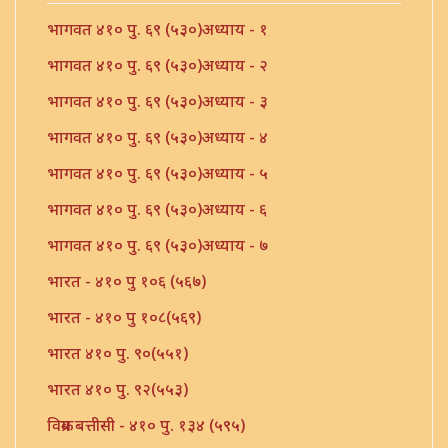
भागवत ४१० पु. ६९ (५३०)अध्याय - १
भागवत ४१० पु. ६९ (५३०)अध्याय - २
भागवत ४१० पु. ६९ (५३०)अध्याय - ३
भागवत ४१० पु. ६९ (५३०)अध्याय - ४
भागवत ४१० पु. ६९ (५३०)अध्याय - ५
भागवत ४१० पु. ६९ (५३०)अध्याय - ६
भागवत ४१० पु. ६९ (५३०)अध्याय - ७
भारत - ४१० पु १०६ (५६७)
भारत - ४१० पु १०८(५६९)
भारत ४१० पु. ९०(५५१)
भारत ४१० पु. ९२(५५३)
विक्रम बत्तीसी - ४१० पु. १३४ (५९५)