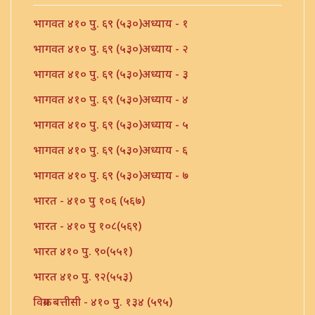
भागवत ४१० पु. ६९ (५३०)अध्याय - १
भागवत ४१० पु. ६९ (५३०)अध्याय - २
भागवत ४१० पु. ६९ (५३०)अध्याय - ३
भागवत ४१० पु. ६९ (५३०)अध्याय - ४
भागवत ४१० पु. ६९ (५३०)अध्याय - ५
भागवत ४१० पु. ६९ (५३०)अध्याय - ६
भागवत ४१० पु. ६९ (५३०)अध्याय - ७
भारत - ४१० पु १०६ (५६७)
भारत - ४१० पु १०८(५६९)
भारत ४१० पु. ९०(५५१)
भारत ४१० पु. ९२(५५३)
विक्रम बत्तीसी - ४१० पु. १३४ (५९५)