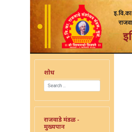
शोध
Search
)
Type 2 or more characters for results.
राजवाडे मंडळ -
मुख्यपान