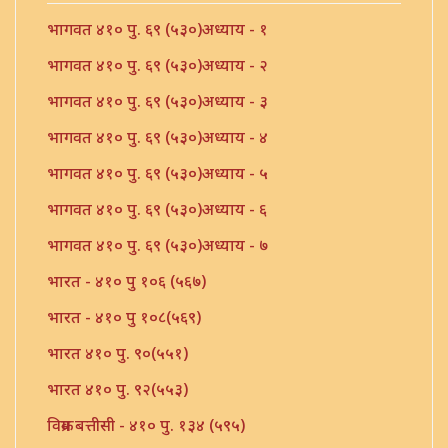
भागवत ४१० पु. ६९ (५३०)अध्याय - १
भागवत ४१० पु. ६९ (५३०)अध्याय - २
भागवत ४१० पु. ६९ (५३०)अध्याय - ३
भागवत ४१० पु. ६९ (५३०)अध्याय - ४
भागवत ४१० पु. ६९ (५३०)अध्याय - ५
भागवत ४१० पु. ६९ (५३०)अध्याय - ६
भागवत ४१० पु. ६९ (५३०)अध्याय - ७
भारत - ४१० पु १०६ (५६७)
भारत - ४१० पु १०८(५६९)
भारत ४१० पु. ९०(५५१)
भारत ४१० पु. ९२(५५३)
विक्रम बत्तीसी - ४१० पु. १३४ (५९५)