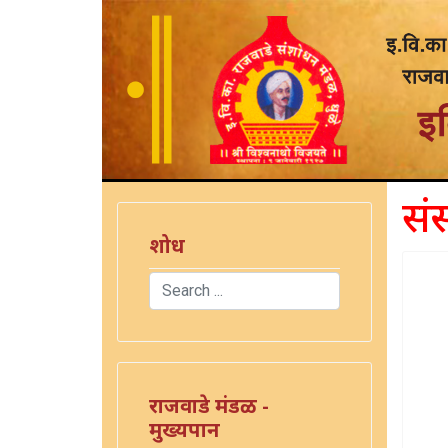
सं
शोध
Search
Type 2 or more characters for results.
राजवाडे मंडळ -
मुख्यपान