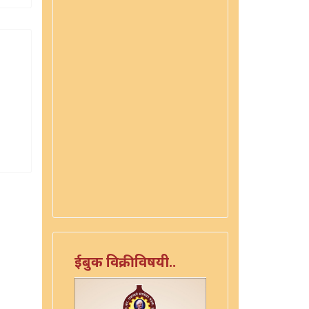
ईबुक विक्रीविषयी..