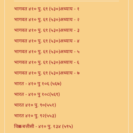
भागवत ४१० पु. ६९ (५३०)अध्याय - १
भागवत ४१० पु. ६९ (५३०)अध्याय - २
भागवत ४१० पु. ६९ (५३०)अध्याय - ३
भागवत ४१० पु. ६९ (५३०)अध्याय - ४
भागवत ४१० पु. ६९ (५३०)अध्याय - ५
भागवत ४१० पु. ६९ (५३०)अध्याय - ६
भागवत ४१० पु. ६९ (५३०)अध्याय - ७
भारत - ४१० पु १०६ (५६७)
भारत - ४१० पु १०८(५६९)
भारत ४१० पु. ९०(५५१)
भारत ४१० पु. ९२(५५३)
विक्रम बत्तीसी - ४१० पु. १३४ (५९५)