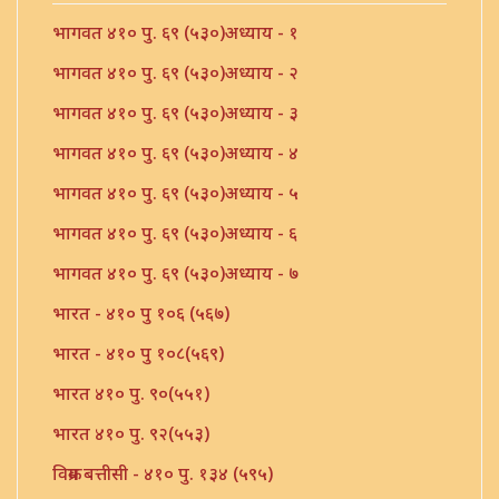
भागवत ४१० पु. ६९ (५३०)अध्याय - १
भागवत ४१० पु. ६९ (५३०)अध्याय - २
भागवत ४१० पु. ६९ (५३०)अध्याय - ३
भागवत ४१० पु. ६९ (५३०)अध्याय - ४
भागवत ४१० पु. ६९ (५३०)अध्याय - ५
भागवत ४१० पु. ६९ (५३०)अध्याय - ६
भागवत ४१० पु. ६९ (५३०)अध्याय - ७
भारत - ४१० पु १०६ (५६७)
भारत - ४१० पु १०८(५६९)
भारत ४१० पु. ९०(५५१)
भारत ४१० पु. ९२(५५३)
विक्रम बत्तीसी - ४१० पु. १३४ (५९५)