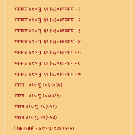
भागवत ४१० पु. ६९ (५३०)अध्याय - १
भागवत ४१० पु. ६९ (५३०)अध्याय - २
भागवत ४१० पु. ६९ (५३०)अध्याय - ३
भागवत ४१० पु. ६९ (५३०)अध्याय - ४
भागवत ४१० पु. ६९ (५३०)अध्याय - ५
भागवत ४१० पु. ६९ (५३०)अध्याय - ६
भागवत ४१० पु. ६९ (५३०)अध्याय - ७
भारत - ४१० पु १०६ (५६७)
भारत - ४१० पु १०८(५६९)
भारत ४१० पु. ९०(५५१)
भारत ४१० पु. ९२(५५३)
विक्रम बत्तीसी - ४१० पु. १३४ (५९५)