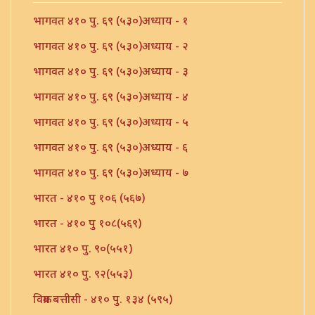
भागवत ४१० पु. ६९ (५३०)अध्याय - १
भागवत ४१० पु. ६९ (५३०)अध्याय - २
भागवत ४१० पु. ६९ (५३०)अध्याय - ३
भागवत ४१० पु. ६९ (५३०)अध्याय - ४
भागवत ४१० पु. ६९ (५३०)अध्याय - ५
भागवत ४१० पु. ६९ (५३०)अध्याय - ६
भागवत ४१० पु. ६९ (५३०)अध्याय - ७
भारत - ४१० पु १०६ (५६७)
भारत - ४१० पु १०८(५६९)
भारत ४१० पु. ९०(५५१)
भारत ४१० पु. ९२(५५३)
विक्रम बत्तीसी - ४१० पु. १३४ (५९५)