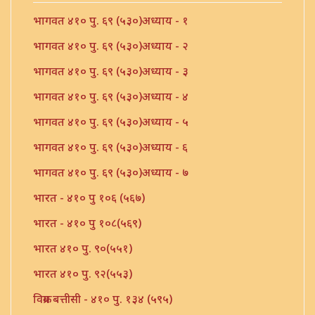
भागवत ४१० पु. ६९ (५३०)अध्याय - १
भागवत ४१० पु. ६९ (५३०)अध्याय - २
भागवत ४१० पु. ६९ (५३०)अध्याय - ३
भागवत ४१० पु. ६९ (५३०)अध्याय - ४
भागवत ४१० पु. ६९ (५३०)अध्याय - ५
भागवत ४१० पु. ६९ (५३०)अध्याय - ६
भागवत ४१० पु. ६९ (५३०)अध्याय - ७
भारत - ४१० पु १०६ (५६७)
भारत - ४१० पु १०८(५६९)
भारत ४१० पु. ९०(५५१)
भारत ४१० पु. ९२(५५३)
विक्रम बत्तीसी - ४१० पु. १३४ (५९५)