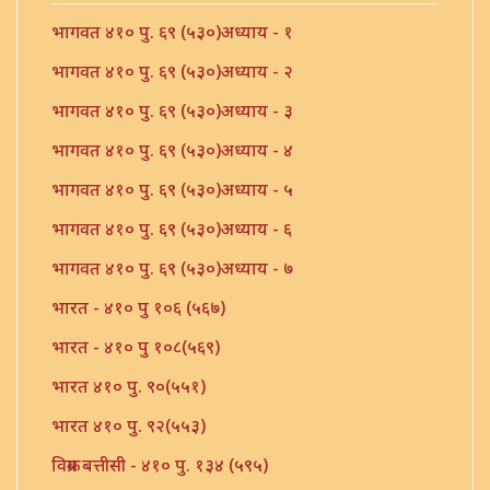
भागवत ४१० पु. ६९ (५३०)अध्याय - १
भागवत ४१० पु. ६९ (५३०)अध्याय - २
भागवत ४१० पु. ६९ (५३०)अध्याय - ३
भागवत ४१० पु. ६९ (५३०)अध्याय - ४
भागवत ४१० पु. ६९ (५३०)अध्याय - ५
भागवत ४१० पु. ६९ (५३०)अध्याय - ६
भागवत ४१० पु. ६९ (५३०)अध्याय - ७
भारत - ४१० पु १०६ (५६७)
भारत - ४१० पु १०८(५६९)
भारत ४१० पु. ९०(५५१)
भारत ४१० पु. ९२(५५३)
विक्रम बत्तीसी - ४१० पु. १३४ (५९५)