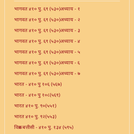
भागवत ४१० पु. ६९ (५३०)अध्याय - १
भागवत ४१० पु. ६९ (५३०)अध्याय - २
भागवत ४१० पु. ६९ (५३०)अध्याय - ३
भागवत ४१० पु. ६९ (५३०)अध्याय - ४
भागवत ४१० पु. ६९ (५३०)अध्याय - ५
भागवत ४१० पु. ६९ (५३०)अध्याय - ६
भागवत ४१० पु. ६९ (५३०)अध्याय - ७
भारत - ४१० पु १०६ (५६७)
भारत - ४१० पु १०८(५६९)
भारत ४१० पु. ९०(५५१)
भारत ४१० पु. ९२(५५३)
विक्रम बत्तीसी - ४१० पु. १३४ (५९५)