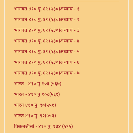
भागवत ४१० पु. ६९ (५३०)अध्याय - १
भागवत ४१० पु. ६९ (५३०)अध्याय - २
भागवत ४१० पु. ६९ (५३०)अध्याय - ३
भागवत ४१० पु. ६९ (५३०)अध्याय - ४
भागवत ४१० पु. ६९ (५३०)अध्याय - ५
भागवत ४१० पु. ६९ (५३०)अध्याय - ६
भागवत ४१० पु. ६९ (५३०)अध्याय - ७
भारत - ४१० पु १०६ (५६७)
भारत - ४१० पु १०८(५६९)
भारत ४१० पु. ९०(५५१)
भारत ४१० पु. ९२(५५३)
विक्रम बत्तीसी - ४१० पु. १३४ (५९५)