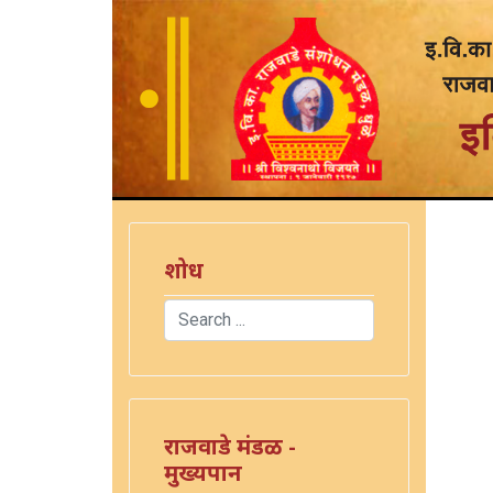
शोध
Search
Type 2 or more characters for results.
राजवाडे मंडळ -
मुख्यपान