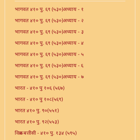
भागवत ४१० पु. ६९ (५३०)अध्याय - १
भागवत ४१० पु. ६९ (५३०)अध्याय - २
भागवत ४१० पु. ६९ (५३०)अध्याय - ३
भागवत ४१० पु. ६९ (५३०)अध्याय - ४
भागवत ४१० पु. ६९ (५३०)अध्याय - ५
भागवत ४१० पु. ६९ (५३०)अध्याय - ६
भागवत ४१० पु. ६९ (५३०)अध्याय - ७
भारत - ४१० पु १०६ (५६७)
भारत - ४१० पु १०८(५६९)
भारत ४१० पु. ९०(५५१)
भारत ४१० पु. ९२(५५३)
विक्रम बत्तीसी - ४१० पु. १३४ (५९५)