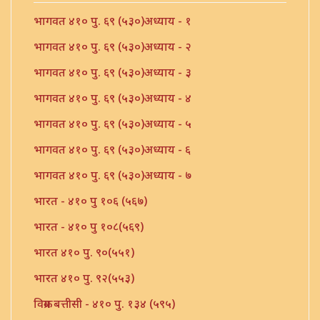
भागवत ४१० पु. ६९ (५३०)अध्याय - १
भागवत ४१० पु. ६९ (५३०)अध्याय - २
भागवत ४१० पु. ६९ (५३०)अध्याय - ३
भागवत ४१० पु. ६९ (५३०)अध्याय - ४
भागवत ४१० पु. ६९ (५३०)अध्याय - ५
भागवत ४१० पु. ६९ (५३०)अध्याय - ६
भागवत ४१० पु. ६९ (५३०)अध्याय - ७
भारत - ४१० पु १०६ (५६७)
भारत - ४१० पु १०८(५६९)
भारत ४१० पु. ९०(५५१)
भारत ४१० पु. ९२(५५३)
विक्रम बत्तीसी - ४१० पु. १३४ (५९५)