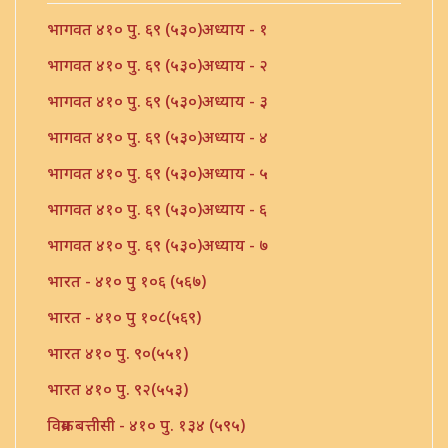
भागवत ४१० पु. ६९ (५३०)अध्याय - १
भागवत ४१० पु. ६९ (५३०)अध्याय - २
भागवत ४१० पु. ६९ (५३०)अध्याय - ३
भागवत ४१० पु. ६९ (५३०)अध्याय - ४
भागवत ४१० पु. ६९ (५३०)अध्याय - ५
भागवत ४१० पु. ६९ (५३०)अध्याय - ६
भागवत ४१० पु. ६९ (५३०)अध्याय - ७
भारत - ४१० पु १०६ (५६७)
भारत - ४१० पु १०८(५६९)
भारत ४१० पु. ९०(५५१)
भारत ४१० पु. ९२(५५३)
विक्रम बत्तीसी - ४१० पु. १३४ (५९५)