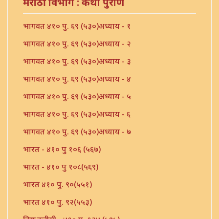
मराठी विभाग : कथा पुराणें
भागवत ४१० पु. ६९ (५३०)अध्याय - १
भागवत ४१० पु. ६९ (५३०)अध्याय - २
भागवत ४१० पु. ६९ (५३०)अध्याय - ३
भागवत ४१० पु. ६९ (५३०)अध्याय - ४
भागवत ४१० पु. ६९ (५३०)अध्याय - ५
भागवत ४१० पु. ६९ (५३०)अध्याय - ६
भागवत ४१० पु. ६९ (५३०)अध्याय - ७
भारत - ४१० पु १०६ (५६७)
भारत - ४१० पु १०८(५६९)
भारत ४१० पु. ९०(५५१)
भारत ४१० पु. ९२(५५३)