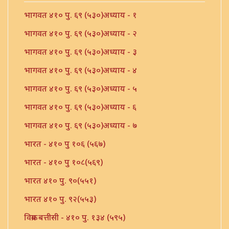
भागवत ४१० पु. ६९ (५३०)अध्याय - १
भागवत ४१० पु. ६९ (५३०)अध्याय - २
भागवत ४१० पु. ६९ (५३०)अध्याय - ३
भागवत ४१० पु. ६९ (५३०)अध्याय - ४
भागवत ४१० पु. ६९ (५३०)अध्याय - ५
भागवत ४१० पु. ६९ (५३०)अध्याय - ६
भागवत ४१० पु. ६९ (५३०)अध्याय - ७
भारत - ४१० पु १०६ (५६७)
भारत - ४१० पु १०८(५६९)
भारत ४१० पु. ९०(५५१)
भारत ४१० पु. ९२(५५३)
विक्रम बत्तीसी - ४१० पु. १३४ (५९५)