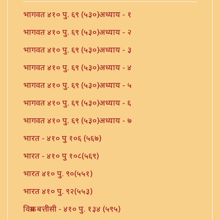
भागवत ४१० पु. ६९ (५३०)अध्याय - १
भागवत ४१० पु. ६९ (५३०)अध्याय - २
भागवत ४१० पु. ६९ (५३०)अध्याय - ३
भागवत ४१० पु. ६९ (५३०)अध्याय - ४
भागवत ४१० पु. ६९ (५३०)अध्याय - ५
भागवत ४१० पु. ६९ (५३०)अध्याय - ६
भागवत ४१० पु. ६९ (५३०)अध्याय - ७
भारत - ४१० पु १०६ (५६७)
भारत - ४१० पु १०८(५६९)
भारत ४१० पु. ९०(५५१)
भारत ४१० पु. ९२(५५३)
विक्रम बत्तीसी - ४१० पु. १३४ (५९५)