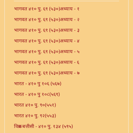
भागवत ४१० पु. ६९ (५३०)अध्याय - १
भागवत ४१० पु. ६९ (५३०)अध्याय - २
भागवत ४१० पु. ६९ (५३०)अध्याय - ३
भागवत ४१० पु. ६९ (५३०)अध्याय - ४
भागवत ४१० पु. ६९ (५३०)अध्याय - ५
भागवत ४१० पु. ६९ (५३०)अध्याय - ६
भागवत ४१० पु. ६९ (५३०)अध्याय - ७
भारत - ४१० पु १०६ (५६७)
भारत - ४१० पु १०८(५६९)
भारत ४१० पु. ९०(५५१)
भारत ४१० पु. ९२(५५३)
विक्रम बत्तीसी - ४१० पु. १३४ (५९५)