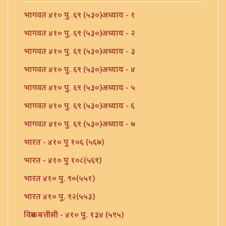
भागवत ४१० पु. ६९ (५३०)अध्याय - १
भागवत ४१० पु. ६९ (५३०)अध्याय - २
भागवत ४१० पु. ६९ (५३०)अध्याय - ३
भागवत ४१० पु. ६९ (५३०)अध्याय - ४
भागवत ४१० पु. ६९ (५३०)अध्याय - ५
भागवत ४१० पु. ६९ (५३०)अध्याय - ६
भागवत ४१० पु. ६९ (५३०)अध्याय - ७
भारत - ४१० पु १०६ (५६७)
भारत - ४१० पु १०८(५६९)
भारत ४१० पु. ९०(५५१)
भारत ४१० पु. ९२(५५३)
विक्रम बत्तीसी - ४१० पु. १३४ (५९५)