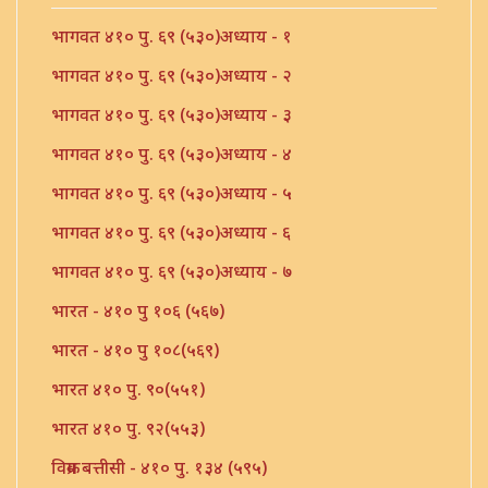
भागवत ४१० पु. ६९ (५३०)अध्याय - १
भागवत ४१० पु. ६९ (५३०)अध्याय - २
भागवत ४१० पु. ६९ (५३०)अध्याय - ३
भागवत ४१० पु. ६९ (५३०)अध्याय - ४
भागवत ४१० पु. ६९ (५३०)अध्याय - ५
भागवत ४१० पु. ६९ (५३०)अध्याय - ६
भागवत ४१० पु. ६९ (५३०)अध्याय - ७
भारत - ४१० पु १०६ (५६७)
भारत - ४१० पु १०८(५६९)
भारत ४१० पु. ९०(५५१)
भारत ४१० पु. ९२(५५३)
विक्रम बत्तीसी - ४१० पु. १३४ (५९५)