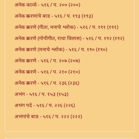
अनेक काव्ये - ५१६ / प. २०० (२००)
अनेक प्रकरणांचे बाड - ५१६ / प. १९३ (१९३)
अनेक प्रकरणे (गीता, मनाचे श्लोक) - ५१६ / प. १९१ (१९१)
अनेक प्रकरणे (गोपीगीत, राधा विलास) - ५१६ / प. १९२ (१९२)
अनेक प्रकरणे (मनाचे श्लोक) - ५१६ / प. १९० (१९०)
अनेक प्रकरणे - ५१६ / प. २०७ (२०७)
अनेक प्रकरणे - ५१६ / प. २१० (२१०)
अनेक प्रकरणे - ५१६ / प. २३६ (२३६)
अभंग - ५१६ / प. १५३ (१५३)
अभंग पदे - ५१६ / प. २२६ (२२६)
अभंगांचे बाड - ५१६ / प. २२२ (२२२)
अभंगाचे बाड - ५१६ / प. १८३ (१८३)
अभंगाचे बाड - ५१६ / प. २०१ (२०१)