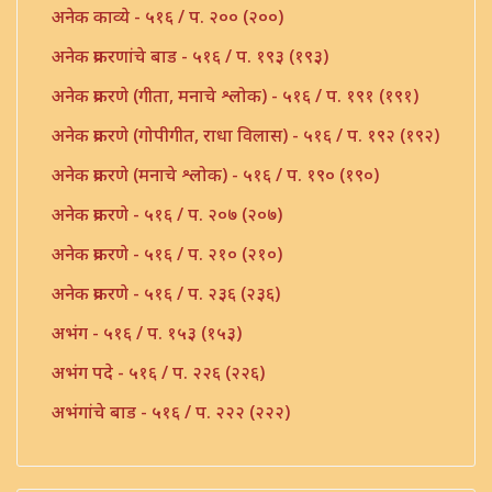
अनेक काव्ये - ५१६ / प. २०० (२००)
अनेक प्रकरणांचे बाड - ५१६ / प. १९३ (१९३)
अनेक प्रकरणे (गीता, मनाचे श्लोक) - ५१६ / प. १९१ (१९१)
अनेक प्रकरणे (गोपीगीत, राधा विलास) - ५१६ / प. १९२ (१९२)
अनेक प्रकरणे (मनाचे श्लोक) - ५१६ / प. १९० (१९०)
अनेक प्रकरणे - ५१६ / प. २०७ (२०७)
अनेक प्रकरणे - ५१६ / प. २१० (२१०)
अनेक प्रकरणे - ५१६ / प. २३६ (२३६)
अभंग - ५१६ / प. १५३ (१५३)
अभंग पदे - ५१६ / प. २२६ (२२६)
अभंगांचे बाड - ५१६ / प. २२२ (२२२)
अभंगाचे बाड - ५१६ / प. १८३ (१८३)
अभंगाचे बाड - ५१६ / प. २०१ (२०१)