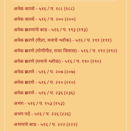
अनेक काव्ये - ५१६ / प. १८८ (१८८)
अनेक काव्ये - ५१६ / प. २०० (२००)
अनेक प्रकरणांचे बाड - ५१६ / प. १९३ (१९३)
अनेक प्रकरणे (गीता, मनाचे श्लोक) - ५१६ / प. १९१ (१९१)
अनेक प्रकरणे (गोपीगीत, राधा विलास) - ५१६ / प. १९२ (१९२)
अनेक प्रकरणे (मनाचे श्लोक) - ५१६ / प. १९० (१९०)
अनेक प्रकरणे - ५१६ / प. २०७ (२०७)
अनेक प्रकरणे - ५१६ / प. २१० (२१०)
अनेक प्रकरणे - ५१६ / प. २३६ (२३६)
अभंग - ५१६ / प. १५३ (१५३)
अभंग पदे - ५१६ / प. २२६ (२२६)
अभंगांचे बाड - ५१६ / प. २२२ (२२२)