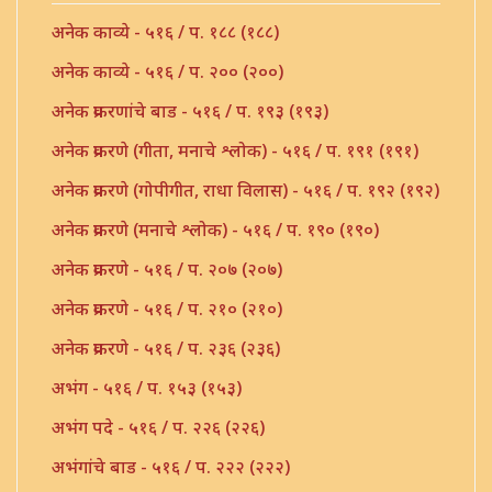
अनेक काव्ये - ५१६ / प. १८८ (१८८)
अनेक काव्ये - ५१६ / प. २०० (२००)
अनेक प्रकरणांचे बाड - ५१६ / प. १९३ (१९३)
अनेक प्रकरणे (गीता, मनाचे श्लोक) - ५१६ / प. १९१ (१९१)
अनेक प्रकरणे (गोपीगीत, राधा विलास) - ५१६ / प. १९२ (१९२)
अनेक प्रकरणे (मनाचे श्लोक) - ५१६ / प. १९० (१९०)
अनेक प्रकरणे - ५१६ / प. २०७ (२०७)
अनेक प्रकरणे - ५१६ / प. २१० (२१०)
अनेक प्रकरणे - ५१६ / प. २३६ (२३६)
अभंग - ५१६ / प. १५३ (१५३)
अभंग पदे - ५१६ / प. २२६ (२२६)
अभंगांचे बाड - ५१६ / प. २२२ (२२२)