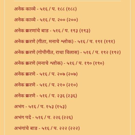
अनेक काव्ये - ५१६ / प. १८८ (१८८)
अनेक काव्ये - ५१६ / प. २०० (२००)
अनेक प्रकरणांचे बाड - ५१६ / प. १९३ (१९३)
अनेक प्रकरणे (गीता, मनाचे श्लोक) - ५१६ / प. १९१ (१९१)
अनेक प्रकरणे (गोपीगीत, राधा विलास) - ५१६ / प. १९२ (१९२)
अनेक प्रकरणे (मनाचे श्लोक) - ५१६ / प. १९० (१९०)
अनेक प्रकरणे - ५१६ / प. २०७ (२०७)
अनेक प्रकरणे - ५१६ / प. २१० (२१०)
अनेक प्रकरणे - ५१६ / प. २३६ (२३६)
अभंग - ५१६ / प. १५३ (१५३)
अभंग पदे - ५१६ / प. २२६ (२२६)
अभंगांचे बाड - ५१६ / प. २२२ (२२२)