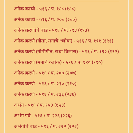
अनेक काव्ये - ५१६ / प. १८८ (१८८)
अनेक काव्ये - ५१६ / प. २०० (२००)
अनेक प्रकरणांचे बाड - ५१६ / प. १९३ (१९३)
अनेक प्रकरणे (गीता, मनाचे श्लोक) - ५१६ / प. १९१ (१९१)
अनेक प्रकरणे (गोपीगीत, राधा विलास) - ५१६ / प. १९२ (१९२)
अनेक प्रकरणे (मनाचे श्लोक) - ५१६ / प. १९० (१९०)
अनेक प्रकरणे - ५१६ / प. २०७ (२०७)
अनेक प्रकरणे - ५१६ / प. २१० (२१०)
अनेक प्रकरणे - ५१६ / प. २३६ (२३६)
अभंग - ५१६ / प. १५३ (१५३)
अभंग पदे - ५१६ / प. २२६ (२२६)
अभंगांचे बाड - ५१६ / प. २२२ (२२२)