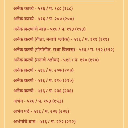
अनेक काव्ये - ५१६ / प. १८८ (१८८)
अनेक काव्ये - ५१६ / प. २०० (२००)
अनेक प्रकरणांचे बाड - ५१६ / प. १९३ (१९३)
अनेक प्रकरणे (गीता, मनाचे श्लोक) - ५१६ / प. १९१ (१९१)
अनेक प्रकरणे (गोपीगीत, राधा विलास) - ५१६ / प. १९२ (१९२)
अनेक प्रकरणे (मनाचे श्लोक) - ५१६ / प. १९० (१९०)
अनेक प्रकरणे - ५१६ / प. २०७ (२०७)
अनेक प्रकरणे - ५१६ / प. २१० (२१०)
अनेक प्रकरणे - ५१६ / प. २३६ (२३६)
अभंग - ५१६ / प. १५३ (१५३)
अभंग पदे - ५१६ / प. २२६ (२२६)
अभंगांचे बाड - ५१६ / प. २२२ (२२२)