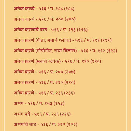
अनेक काव्ये - ५१६ / प. १८८ (१८८)
अनेक काव्ये - ५१६ / प. २०० (२००)
अनेक प्रकरणांचे बाड - ५१६ / प. १९३ (१९३)
अनेक प्रकरणे (गीता, मनाचे श्लोक) - ५१६ / प. १९१ (१९१)
अनेक प्रकरणे (गोपीगीत, राधा विलास) - ५१६ / प. १९२ (१९२)
अनेक प्रकरणे (मनाचे श्लोक) - ५१६ / प. १९० (१९०)
अनेक प्रकरणे - ५१६ / प. २०७ (२०७)
अनेक प्रकरणे - ५१६ / प. २१० (२१०)
अनेक प्रकरणे - ५१६ / प. २३६ (२३६)
अभंग - ५१६ / प. १५३ (१५३)
अभंग पदे - ५१६ / प. २२६ (२२६)
अभंगांचे बाड - ५१६ / प. २२२ (२२२)