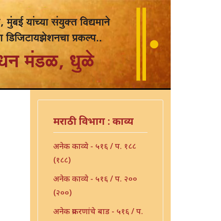
मराठी विभाग : काव्य
अनेक काव्ये - ५१६ / प. १८८
(१८८)
अनेक काव्ये - ५१६ / प. २००
(२००)
अनेक प्रकरणांचे बाड - ५१६ / प.