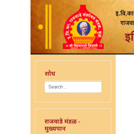
शोध
Search
Type 2 or more characters for results.
राजवाडे मंडळ -
मुख्यपान