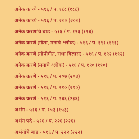
अनेक काव्ये - ५१६ / प. १८८ (१८८)
अनेक काव्ये - ५१६ / प. २०० (२००)
अनेक प्रकरणांचे बाड - ५१६ / प. १९३ (१९३)
अनेक प्रकरणे (गीता, मनाचे श्लोक) - ५१६ / प. १९१ (१९१)
अनेक प्रकरणे (गोपीगीत, राधा विलास) - ५१६ / प. १९२ (१९२)
अनेक प्रकरणे (मनाचे श्लोक) - ५१६ / प. १९० (१९०)
अनेक प्रकरणे - ५१६ / प. २०७ (२०७)
अनेक प्रकरणे - ५१६ / प. २१० (२१०)
अनेक प्रकरणे - ५१६ / प. २३६ (२३६)
अभंग - ५१६ / प. १५३ (१५३)
अभंग पदे - ५१६ / प. २२६ (२२६)
अभंगांचे बाड - ५१६ / प. २२२ (२२२)