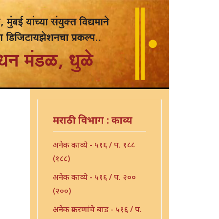
मराठी विभाग : काव्य
अनेक काव्ये - ५१६ / प. १८८
(१८८)
अनेक काव्ये - ५१६ / प. २००
(२००)
अनेक प्रकरणांचे बाड - ५१६ / प.