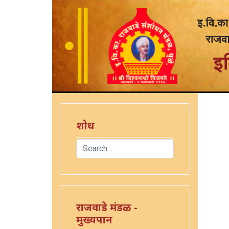
शोध
Search
Type 2 or more characters for results.
राजवाडे मंडळ -
मुख्यपान