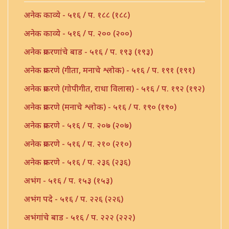
अनेक काव्ये - ५१६ / प. १८८ (१८८)
अनेक काव्ये - ५१६ / प. २०० (२००)
अनेक प्रकरणांचे बाड - ५१६ / प. १९३ (१९३)
अनेक प्रकरणे (गीता, मनाचे श्लोक) - ५१६ / प. १९१ (१९१)
अनेक प्रकरणे (गोपीगीत, राधा विलास) - ५१६ / प. १९२ (१९२)
अनेक प्रकरणे (मनाचे श्लोक) - ५१६ / प. १९० (१९०)
अनेक प्रकरणे - ५१६ / प. २०७ (२०७)
अनेक प्रकरणे - ५१६ / प. २१० (२१०)
अनेक प्रकरणे - ५१६ / प. २३६ (२३६)
अभंग - ५१६ / प. १५३ (१५३)
अभंग पदे - ५१६ / प. २२६ (२२६)
अभंगांचे बाड - ५१६ / प. २२२ (२२२)