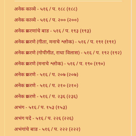
अनेक काव्ये - ५१६ / प. १८८ (१८८)
अनेक काव्ये - ५१६ / प. २०० (२००)
अनेक प्रकरणांचे बाड - ५१६ / प. १९३ (१९३)
अनेक प्रकरणे (गीता, मनाचे श्लोक) - ५१६ / प. १९१ (१९१)
अनेक प्रकरणे (गोपीगीत, राधा विलास) - ५१६ / प. १९२ (१९२)
अनेक प्रकरणे (मनाचे श्लोक) - ५१६ / प. १९० (१९०)
अनेक प्रकरणे - ५१६ / प. २०७ (२०७)
अनेक प्रकरणे - ५१६ / प. २१० (२१०)
अनेक प्रकरणे - ५१६ / प. २३६ (२३६)
अभंग - ५१६ / प. १५३ (१५३)
अभंग पदे - ५१६ / प. २२६ (२२६)
अभंगांचे बाड - ५१६ / प. २२२ (२२२)