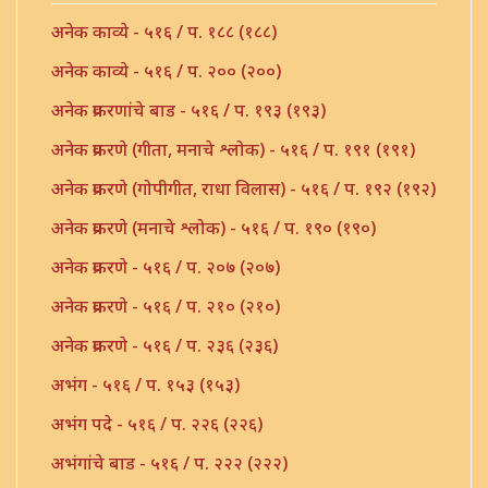
अनेक काव्ये - ५१६ / प. १८८ (१८८)
अनेक काव्ये - ५१६ / प. २०० (२००)
अनेक प्रकरणांचे बाड - ५१६ / प. १९३ (१९३)
अनेक प्रकरणे (गीता, मनाचे श्लोक) - ५१६ / प. १९१ (१९१)
अनेक प्रकरणे (गोपीगीत, राधा विलास) - ५१६ / प. १९२ (१९२)
अनेक प्रकरणे (मनाचे श्लोक) - ५१६ / प. १९० (१९०)
अनेक प्रकरणे - ५१६ / प. २०७ (२०७)
अनेक प्रकरणे - ५१६ / प. २१० (२१०)
अनेक प्रकरणे - ५१६ / प. २३६ (२३६)
अभंग - ५१६ / प. १५३ (१५३)
अभंग पदे - ५१६ / प. २२६ (२२६)
अभंगांचे बाड - ५१६ / प. २२२ (२२२)