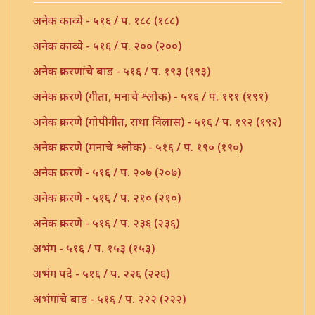
अनेक काव्ये - ५१६ / प. १८८ (१८८)
अनेक काव्ये - ५१६ / प. २०० (२००)
अनेक प्रकरणांचे बाड - ५१६ / प. १९३ (१९३)
अनेक प्रकरणे (गीता, मनाचे श्लोक) - ५१६ / प. १९१ (१९१)
अनेक प्रकरणे (गोपीगीत, राधा विलास) - ५१६ / प. १९२ (१९२)
अनेक प्रकरणे (मनाचे श्लोक) - ५१६ / प. १९० (१९०)
अनेक प्रकरणे - ५१६ / प. २०७ (२०७)
अनेक प्रकरणे - ५१६ / प. २१० (२१०)
अनेक प्रकरणे - ५१६ / प. २३६ (२३६)
अभंग - ५१६ / प. १५३ (१५३)
अभंग पदे - ५१६ / प. २२६ (२२६)
अभंगांचे बाड - ५१६ / प. २२२ (२२२)