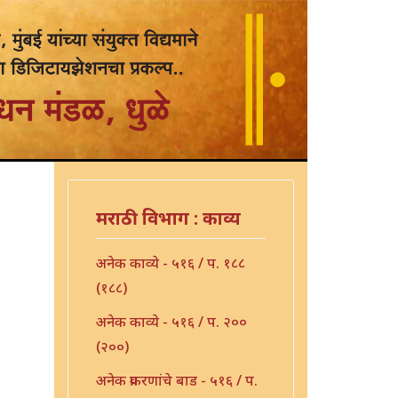
मराठी विभाग : काव्य
अनेक काव्ये - ५१६ / प. १८८
(१८८)
अनेक काव्ये - ५१६ / प. २००
(२००)
अनेक प्रकरणांचे बाड - ५१६ / प.