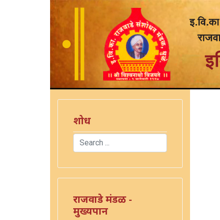
शोध
Search
Type 2 or more characters for results.
राजवाडे मंडळ -
मुख्यपान