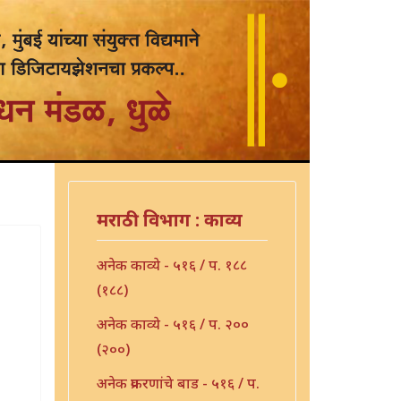
मराठी विभाग : काव्य
अनेक काव्ये - ५१६ / प. १८८
(१८८)
अनेक काव्ये - ५१६ / प. २००
(२००)
अनेक प्रकरणांचे बाड - ५१६ / प.