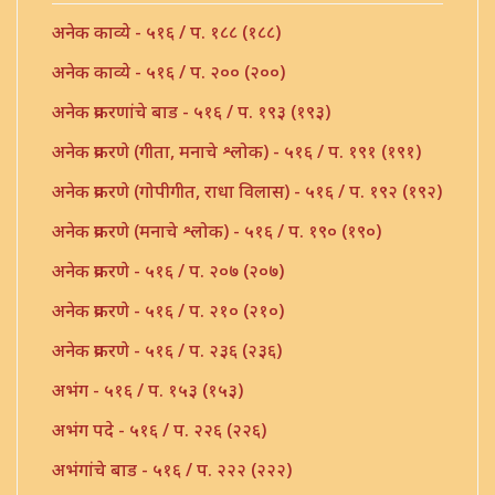
अनेक काव्ये - ५१६ / प. १८८ (१८८)
अनेक काव्ये - ५१६ / प. २०० (२००)
अनेक प्रकरणांचे बाड - ५१६ / प. १९३ (१९३)
अनेक प्रकरणे (गीता, मनाचे श्लोक) - ५१६ / प. १९१ (१९१)
अनेक प्रकरणे (गोपीगीत, राधा विलास) - ५१६ / प. १९२ (१९२)
अनेक प्रकरणे (मनाचे श्लोक) - ५१६ / प. १९० (१९०)
अनेक प्रकरणे - ५१६ / प. २०७ (२०७)
अनेक प्रकरणे - ५१६ / प. २१० (२१०)
अनेक प्रकरणे - ५१६ / प. २३६ (२३६)
अभंग - ५१६ / प. १५३ (१५३)
अभंग पदे - ५१६ / प. २२६ (२२६)
अभंगांचे बाड - ५१६ / प. २२२ (२२२)