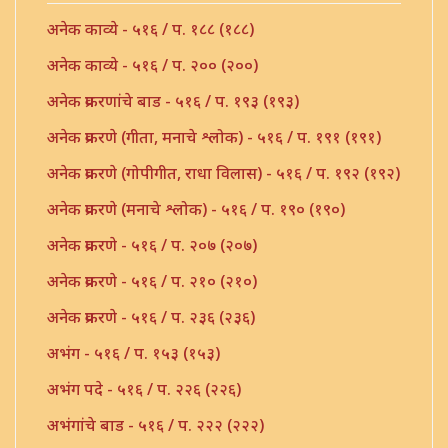
अनेक काव्ये - ५१६ / प. १८८ (१८८)
अनेक काव्ये - ५१६ / प. २०० (२००)
अनेक प्रकरणांचे बाड - ५१६ / प. १९३ (१९३)
अनेक प्रकरणे (गीता, मनाचे श्लोक) - ५१६ / प. १९१ (१९१)
अनेक प्रकरणे (गोपीगीत, राधा विलास) - ५१६ / प. १९२ (१९२)
अनेक प्रकरणे (मनाचे श्लोक) - ५१६ / प. १९० (१९०)
अनेक प्रकरणे - ५१६ / प. २०७ (२०७)
अनेक प्रकरणे - ५१६ / प. २१० (२१०)
अनेक प्रकरणे - ५१६ / प. २३६ (२३६)
अभंग - ५१६ / प. १५३ (१५३)
अभंग पदे - ५१६ / प. २२६ (२२६)
अभंगांचे बाड - ५१६ / प. २२२ (२२२)