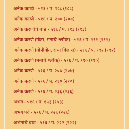
अनेक काव्ये - ५१६ / प. १८८ (१८८)
अनेक काव्ये - ५१६ / प. २०० (२००)
अनेक प्रकरणांचे बाड - ५१६ / प. १९३ (१९३)
अनेक प्रकरणे (गीता, मनाचे श्लोक) - ५१६ / प. १९१ (१९१)
अनेक प्रकरणे (गोपीगीत, राधा विलास) - ५१६ / प. १९२ (१९२)
अनेक प्रकरणे (मनाचे श्लोक) - ५१६ / प. १९० (१९०)
अनेक प्रकरणे - ५१६ / प. २०७ (२०७)
अनेक प्रकरणे - ५१६ / प. २१० (२१०)
अनेक प्रकरणे - ५१६ / प. २३६ (२३६)
अभंग - ५१६ / प. १५३ (१५३)
अभंग पदे - ५१६ / प. २२६ (२२६)
अभंगांचे बाड - ५१६ / प. २२२ (२२२)