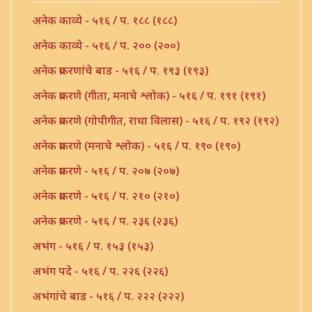
अनेक काव्ये - ५१६ / प. १८८ (१८८)
अनेक काव्ये - ५१६ / प. २०० (२००)
अनेक प्रकरणांचे बाड - ५१६ / प. १९३ (१९३)
अनेक प्रकरणे (गीता, मनाचे श्लोक) - ५१६ / प. १९१ (१९१)
अनेक प्रकरणे (गोपीगीत, राधा विलास) - ५१६ / प. १९२ (१९२)
अनेक प्रकरणे (मनाचे श्लोक) - ५१६ / प. १९० (१९०)
अनेक प्रकरणे - ५१६ / प. २०७ (२०७)
अनेक प्रकरणे - ५१६ / प. २१० (२१०)
अनेक प्रकरणे - ५१६ / प. २३६ (२३६)
अभंग - ५१६ / प. १५३ (१५३)
अभंग पदे - ५१६ / प. २२६ (२२६)
अभंगांचे बाड - ५१६ / प. २२२ (२२२)