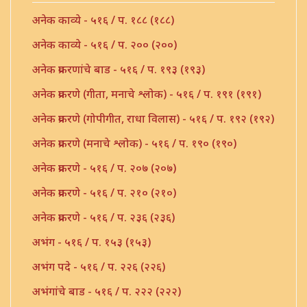
अनेक काव्ये - ५१६ / प. १८८ (१८८)
अनेक काव्ये - ५१६ / प. २०० (२००)
अनेक प्रकरणांचे बाड - ५१६ / प. १९३ (१९३)
अनेक प्रकरणे (गीता, मनाचे श्लोक) - ५१६ / प. १९१ (१९१)
अनेक प्रकरणे (गोपीगीत, राधा विलास) - ५१६ / प. १९२ (१९२)
अनेक प्रकरणे (मनाचे श्लोक) - ५१६ / प. १९० (१९०)
अनेक प्रकरणे - ५१६ / प. २०७ (२०७)
अनेक प्रकरणे - ५१६ / प. २१० (२१०)
अनेक प्रकरणे - ५१६ / प. २३६ (२३६)
अभंग - ५१६ / प. १५३ (१५३)
अभंग पदे - ५१६ / प. २२६ (२२६)
अभंगांचे बाड - ५१६ / प. २२२ (२२२)